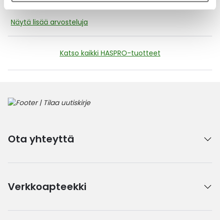
Näytä lisää arvosteluja
Katso kaikki HASPRO-tuotteet
Ota yhteyttä
Verkkoapteekki