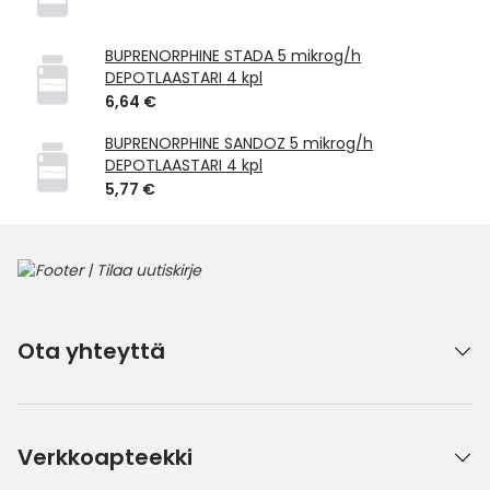
BUPRENORPHINE STADA 5 mikrog/h
DEPOTLAASTARI 4 kpl
6,64 €
BUPRENORPHINE SANDOZ 5 mikrog/h
DEPOTLAASTARI 4 kpl
5,77 €
Ota yhteyttä
Verkkoapteekki